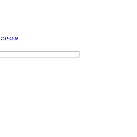
-
2017-01-19