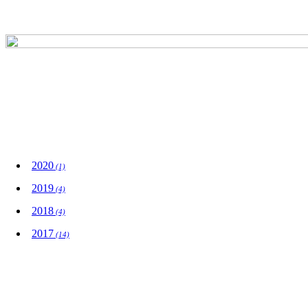
Wydarzenia
2020
(1)
2019
(4)
2018
(4)
2017
(14)