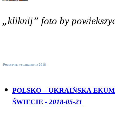
„kliknij” foto by powiekszy
Pozostałe wydarzenia z 2018
POLSKO – UKRAIŃSKA EKUM
ŚWIECIE -
2018-05-21