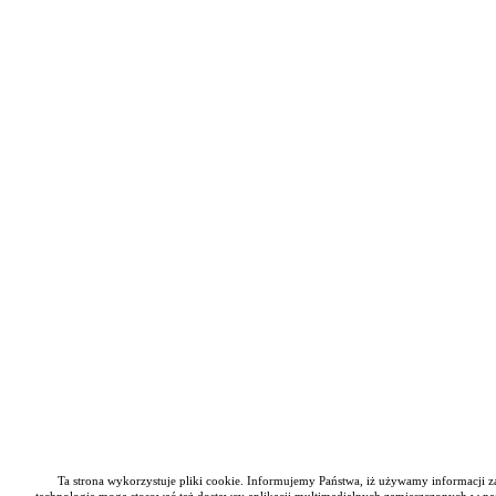
Ta strona wykorzystuje pliki cookie. Informujemy Państwa, iż używamy informacji zap