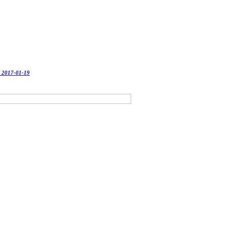
-
2017-01-19