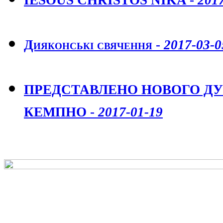
IESOUS CHRISTOS NIKA -
201
Дияконські свячення -
2017-03-0
ПРЕДСТАВЛЕНО НОВОГО ДУШ
КЕМПНО -
2017-01-19